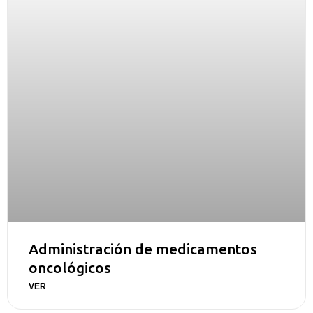
Administración de medicamentos
oncológicos
VER