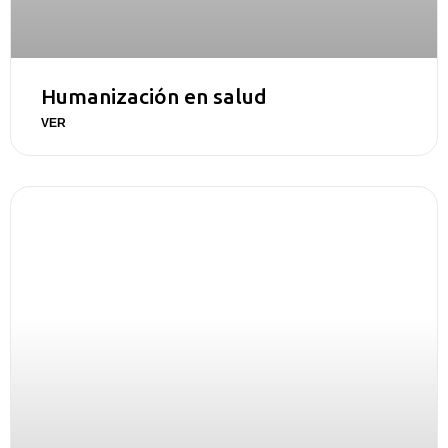
Humanización en salud
VER