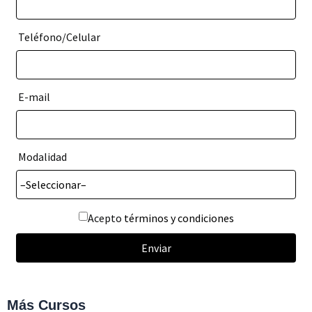
Teléfono/Celular
E-mail
Modalidad
Acepto
términos y condiciones
Enviar
Más
Cursos