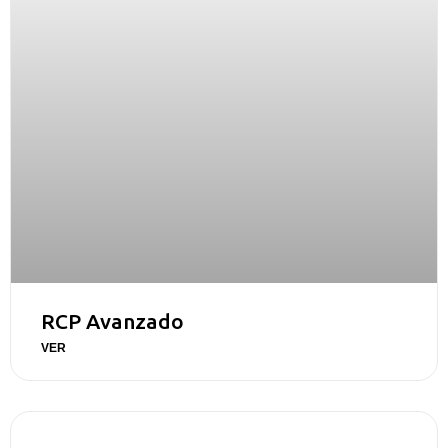
RCP Avanzado
VER