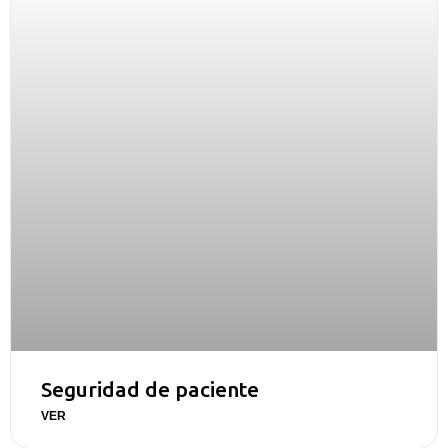
Seguridad de paciente
VER