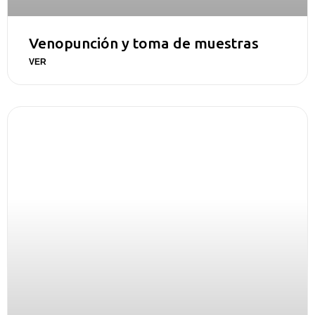
Venopunción y toma de muestras
VER