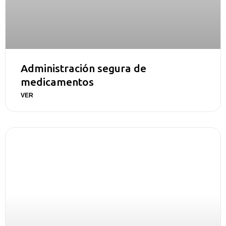
Administración segura de
medicamentos
VER