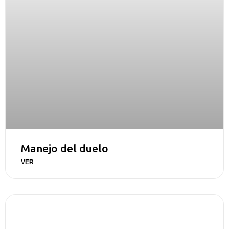
Manejo del duelo
VER