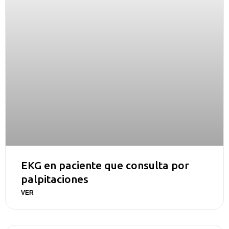
EKG en paciente que consulta por
palpitaciones
VER