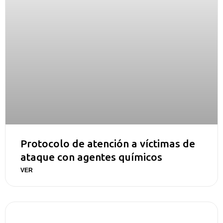
Protocolo de atención a víctimas de
ataque con agentes químicos
VER