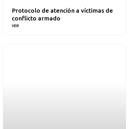
Protocolo de atención a víctimas de
conflicto armado
VER