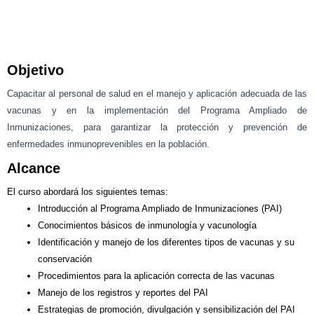
Objetivo
Capacitar al personal de salud en el manejo y aplicación adecuada de las
vacunas y en la implementación del Programa Ampliado de
Inmunizaciones, para garantizar la protección y prevención de
enfermedades inmunoprevenibles en la población.
Alcance
El curso abordará los siguientes temas:
Introducción al Programa Ampliado de Inmunizaciones (PAI)
Conocimientos básicos de inmunología y vacunología
Identificación y manejo de los diferentes tipos de vacunas y su
conservación
Procedimientos para la aplicación correcta de las vacunas
Manejo de los registros y reportes del PAI
Estrategias de promoción, divulgación y sensibilización del PAI