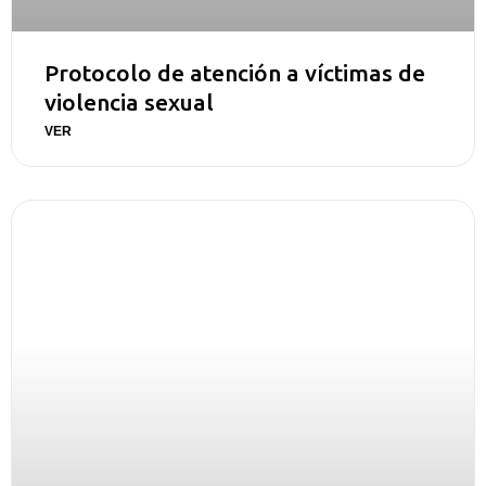
Protocolo de atención a víctimas de
violencia sexual
VER