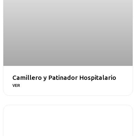
Camillero y Patinador Hospitalario
VER