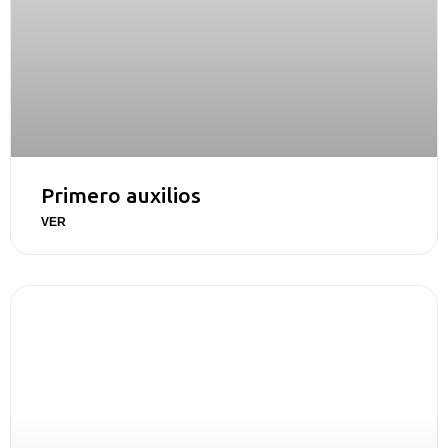
Primero auxilios
VER