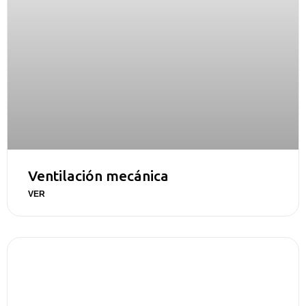
Ventilación mecánica
VER