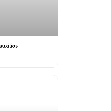
auxilios