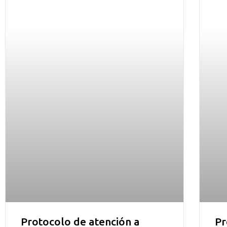
Protocolo de atención a
Pr