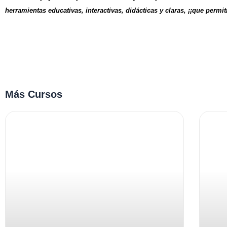
herramientas educativas, interactivas, didácticas y claras, ¡¡que permi
Más
Cursos