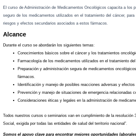
El curso de Administración de Medicamentos Oncológicos capacita a los pr
seguro de los medicamentos utilizados en el tratamiento del cáncer, para 
riesgos y efectos secundarios asociados a estos fármacos.
Alcance
Durante el curso se abordarán los siguientes temas:
Conocimientos básicos sobre el cáncer y los tratamientos oncológi
Farmacología de los medicamentos utilizados en el tratamiento del
Preparación y administración segura de medicamentos oncológicos,
fármacos.
Identificación y manejo de posibles reacciones adversas y efecto
Prevención y manejo de situaciones de emergencia relacionadas c
Consideraciones éticas y legales en la administración de medicam
Todos nuestros cursos o seminarios van en cumplimiento de la resolución 3
Social, exigida por todas las entidades de salud del territorio nacional”.
Somos el apoyo clave para encontrar mejores oportunidades laborales