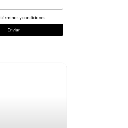
o
términos y condiciones
Enviar